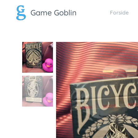
Game Goblin
Forside