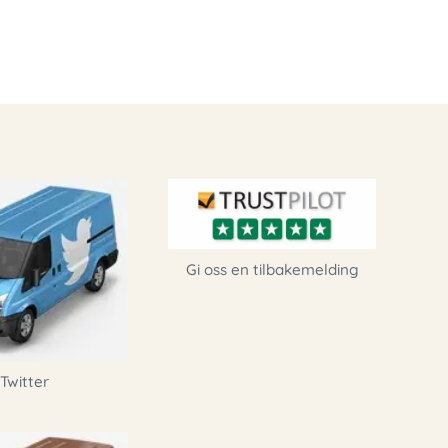
Gi oss en tilbakemelding
Twitter