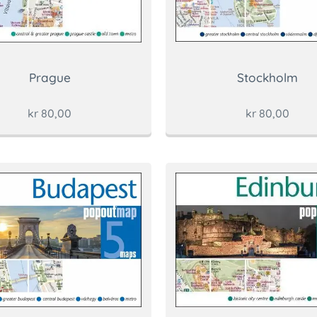
Stockholm
Prague
kr
80,00
kr
80,00