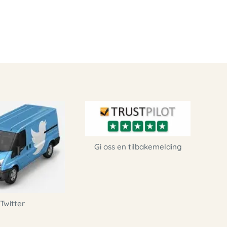
Gi oss en tilbakemelding
Twitter