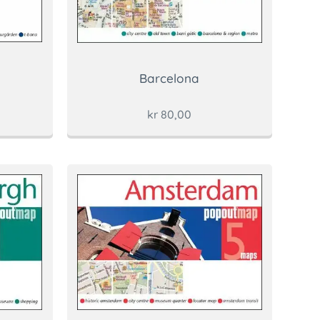
Barcelona
kr
80,00