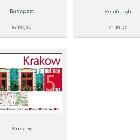
Budapest
Edinburgh
kr
80,00
kr
80,00
Krakow