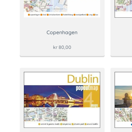
Copenhagen
kr
80,00