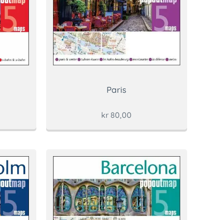
Paris
kr
80,00