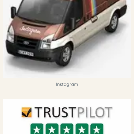
Instagram