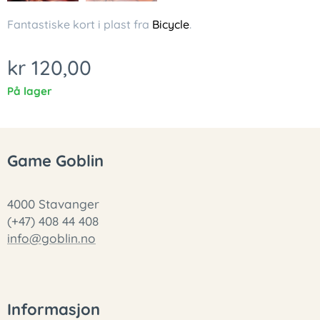
Fantastiske kort i plast fra
Bicycle
.
kr
120,00
På lager
Game Goblin
4000 Stavanger
(+47) 408 44 408
info@goblin.no
Informasjon