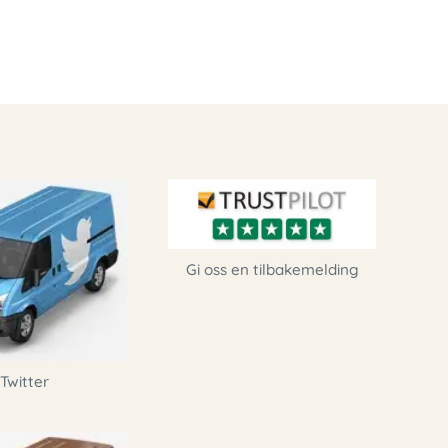
Gi oss en tilbakemelding
Twitter