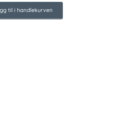
gg til i handlekurven