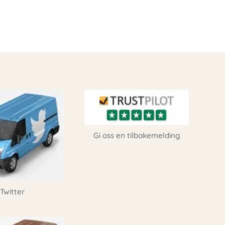
Gi oss en tilbakemelding
Twitter