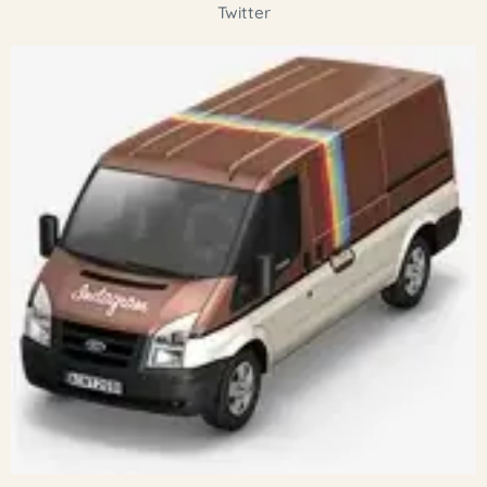
Twitter