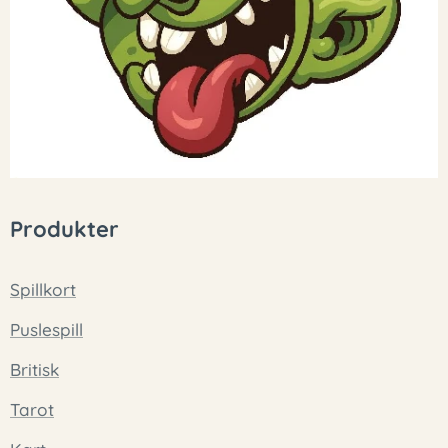
Produkter
Spillkort
Puslespill
Britisk
Tarot