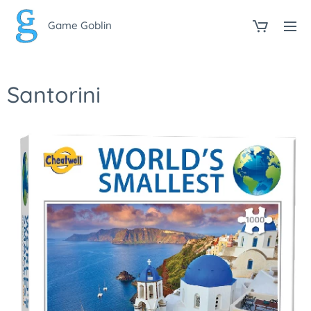
Game Goblin
Santorini